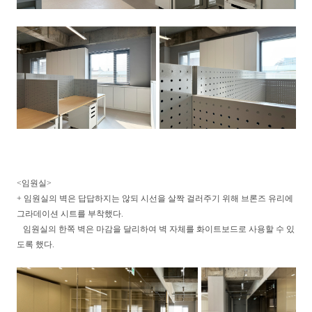
<임원실>
+ 임원실의 벽은 답답하지는 않되 시선을 살짝 걸러주기 위해 브론즈 유리에
그라데이션 시트를 부착했다.
임원실의 한쪽 벽은 마감을 달리하여 벽 자체를 화이트보드로 사용할 수 있
도록 했다.