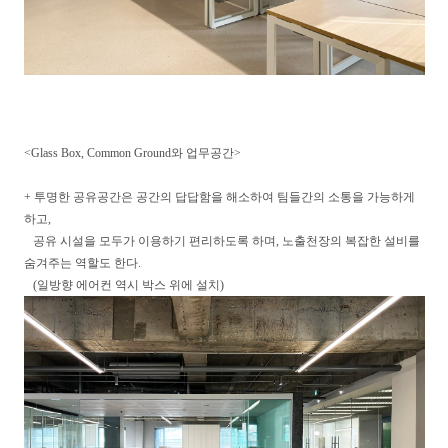
<Glass Box, Common Ground와 업무공간>
+ 투명한 공유공간은 공간의 답답함을 해소하여 팀들간의 소통을 가능하게
하고,
공유 시설을 모두가 이용하기 편리하도록 하며, 노출천장의 복잡한 설비를
숨겨주는 역할도 한다.
(일방향 에어컨 역시 박스 위에 설치)