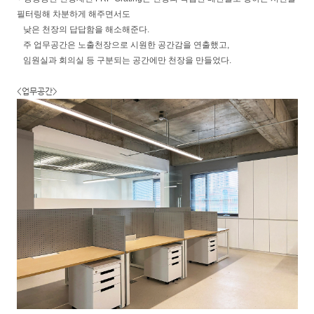
필터링해 차분하게 해주면서도
낮은 천장의 답답함을 해소해준다.
주 업무공간은 노출천장으로 시원한 공간감을 연출했고,
임원실과 회의실 등 구분되는 공간에만 천장을 만들었다.
<업무공간>