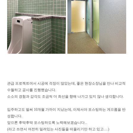
관급 프로젝트여서 시공에 걱정이 많았는데, 좋은 현장소장님을 만나 비교적
수월하고 공사를 진행했습니다.
소소의 경험과 감각도 조금씩 더 최선을 향해 나가고 있지 않나 생각합니다.
입주하고도 벌써 10개월 가까이 지났는데, 이제서야 포스팅하는 게으름을 반
성합니다.
앞으론 후딱후딱 포스팅하도록 노력해보겠습니다...
(라고 쓰면서 여전히 밀려있는 사진들을 떠올리기만 하고 있고.....)