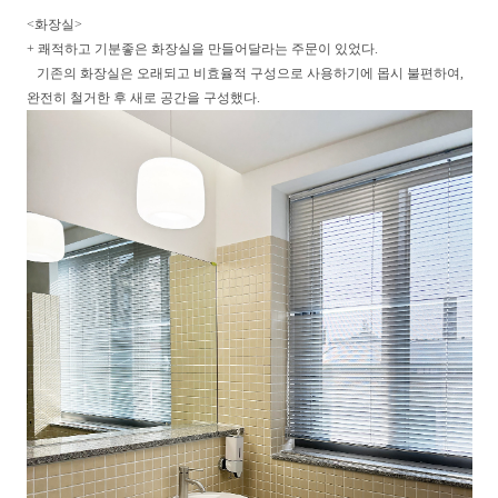
<화장실>
+ 쾌적하고 기분좋은 화장실을 만들어달라는 주문이 있었다.
기존의 화장실은 오래되고 비효율적 구성으로 사용하기에 몹시 불편하여,
완전히 철거한 후 새로 공간을 구성했다.