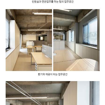
민원실과 연관업무를 하는 팀의 업무공간
환기와 채광이 되는 업무공간