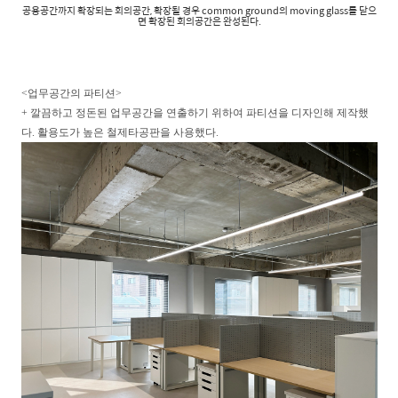
공용공간까지 확장되는 회의공간, 확장될 경우 common ground의 moving glass를 닫으
면 확장된 회의공간은 완성된다.
<업무공간의 파티션>
+ 깔끔하고 정돈된 업무공간을 연출하기 위하여 파티션을 디자인해 제작했
다. 활용도가 높은 철제타공판을 사용했다.