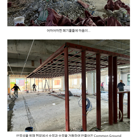
어마어마한 폐기물들에 마음이...
안정성을 위해 현장에서 수정과 수정을 거듭하여 만들어진 Common Ground