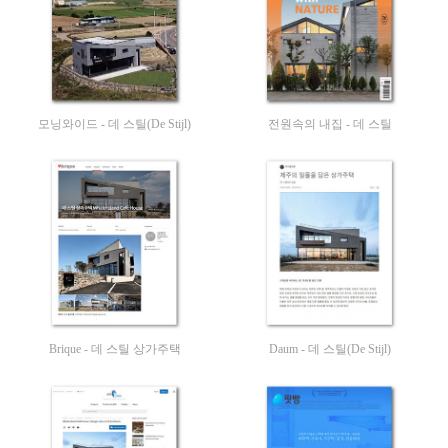
모닝와이드 - 데 스틸(De Stijl)
전원속의 내집 - 데 스틸
Brique - 데 스틸 상가주택
Daum - 데 스틸(De Stijl)