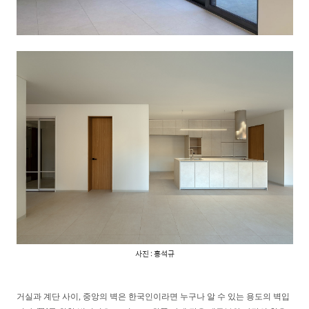
사진 : 홍석규
거실과 계단 사이, 중앙의 벽은 한국인이라면 누구나 알 수 있는 용도의 벽입