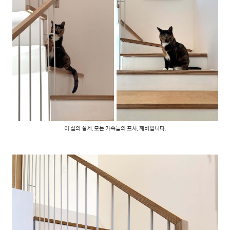
이 집의 실세, 모든 가족들의 프사, 깨비입니다.