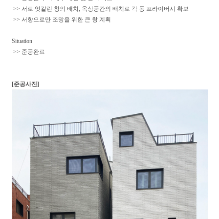
>> 서로 엇갈린 창의 배치, 옥상공간의 배치로 각 동 프라이버시 확보
>> 서향으로만 조망을 위한 큰 창 계획
Situation
>> 준공완료
[준공사진]