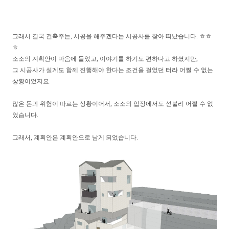
그래서 결국 건축주는, 시공을 해주겠다는 시공사를 찾아 떠났습니다. ㅎㅎ
ㅎ
소소의 계획안이 마음에 들었고, 이야기를 하기도 편하다고 하셨지만,
그 시공사가 설계도 함께 진행해야 한다는 조건을 걸었던 터라 어쩔 수 없는
상황이었지요.
많은 돈과 위험이 따르는 상황이어서, 소소의 입장에서도 섣불리 어쩔 수 없
었습니다.
그래서, 계획안은 계획안으로 남게 되었습니다.