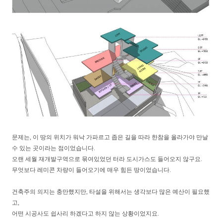
문제는, 이 땅의 위치가 워낙 가파르고 좁은 길을 따라 한참을 올라가야 만날
수 있는 곳이라는 점이었습니다.
오랜 세월 재개발구역으로 묶여있었던 터라 도시가스도 들어오지 않구요.
무엇보다 레미콘 차량이 들어오기에 매우 힘든 땅이었습니다.
건축주의 의지는 충만했지만, 타설을 위해서는 생각보다 많은 예산이 필요했
고,
어떤 시공사도 쉽사리 하겠다고 하지 않는 상황이었지요.