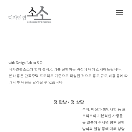
2020. 6. 15. 22:55
ㆍ
Process
with Design Lab so S.O
디자인랩소소와 함께 설계,감리를 진행하는 과정에 대해 소개해드립니다.
본 내용은 단독주택 프로젝트 기준으로 작성된 것으로,용도,규모,비용 등에 따
라 세부 내용은 달라질 수 있습니다.
첫 만남 / 첫 상담
부지, 예산과 희망사항 등 프
로젝트의 기본적인 사항들
을 말씀해 주시면 향후 진행
방식과 일정 등에 대해 상담