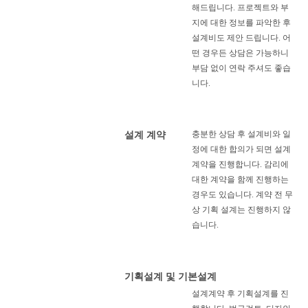
해드립니다.
프로젝트와 부
지에 대한 정보를 파악한 후
설계비도 제안 드립니다. 어
떤 경우든 상담은 가능하니
부담 없이 연락 주셔도 좋습
니다.
충분한 상담 후 설계비와 일
설계 계약
정에 대한 합의가 되면 설계
계약을 진행합니다. 감리에
대한 계약을 함께 진행하는
경우도 있습니다. 계약 전 무
상 기획 설계는 진행하지 않
습니다.
기획설계 및 기본설계
설계계약 후 기획설계를 진